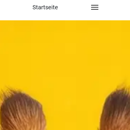
Startseite